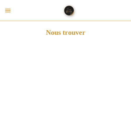
Nous trouver