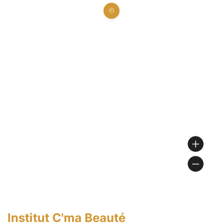
Institut C'ma Beauté